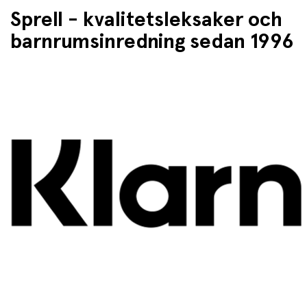
Sprell - kvalitetsleksaker och
barnrumsinredning sedan 1996