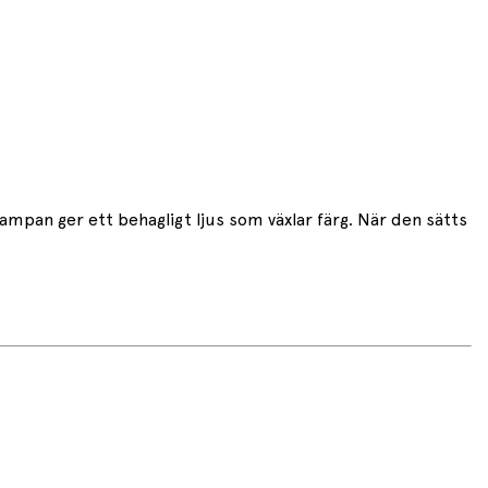
mpan ger ett behagligt ljus som växlar färg. När den sätts