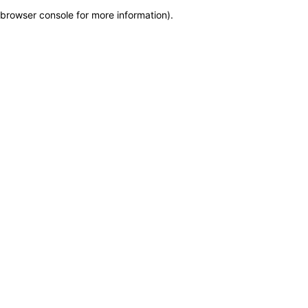
browser console for more information)
.