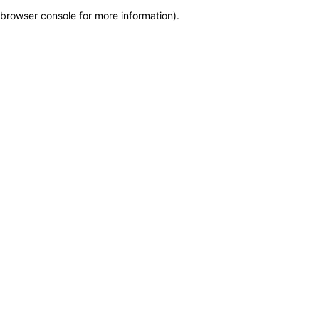
browser console for more information)
.