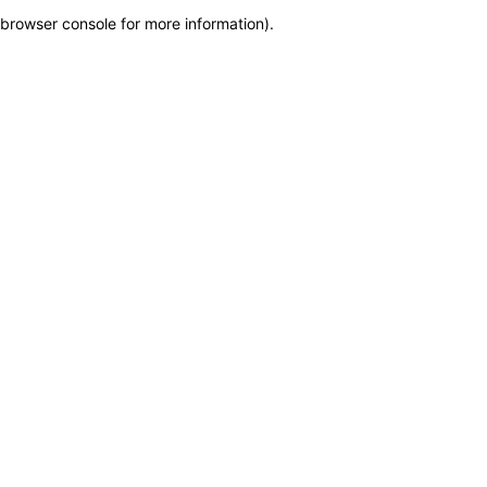
browser console for more information)
.