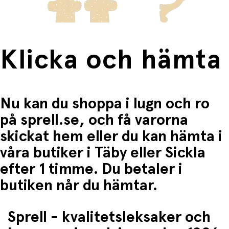
Klicka och hämta
Nu kan du shoppa i lugn och ro
på sprell.se, och få varorna
skickat hem eller du kan hämta i
våra butiker i Täby eller Sickla
efter 1 timme. Du betaler i
butiken når du hämtar.
Sprell - kvalitetsleksaker och