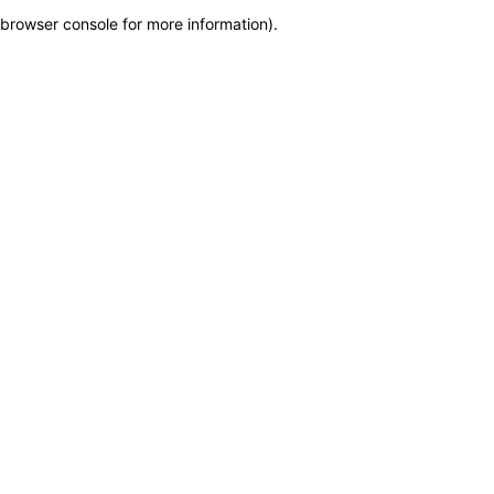
browser console for more information)
.