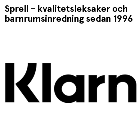
Sprell - kvalitetsleksaker och
barnrumsinredning sedan 1996