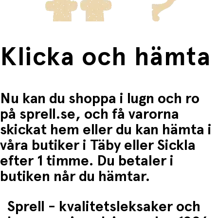
Klicka och hämta
Nu kan du shoppa i lugn och ro
på sprell.se, och få varorna
skickat hem eller du kan hämta i
våra butiker i Täby eller Sickla
efter 1 timme. Du betaler i
butiken når du hämtar.
Sprell - kvalitetsleksaker och