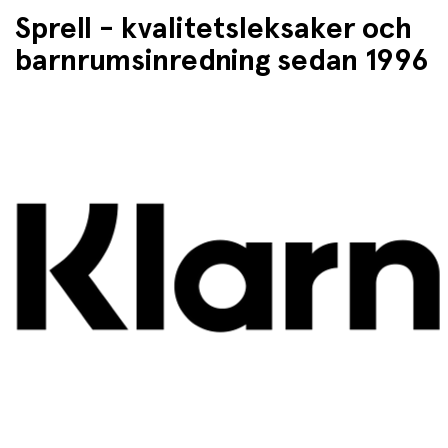
Sprell - kvalitetsleksaker och
barnrumsinredning sedan 1996