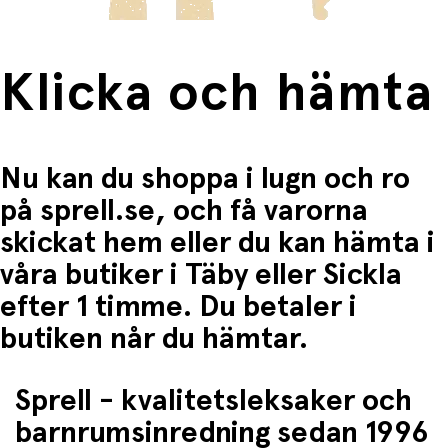
Klicka och hämta
Nu kan du shoppa i lugn och ro
på sprell.se, och få varorna
skickat hem eller du kan hämta i
våra butiker i Täby eller Sickla
efter 1 timme. Du betaler i
butiken når du hämtar.
Sprell - kvalitetsleksaker och
barnrumsinredning sedan 1996