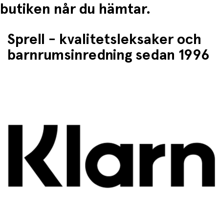
butiken når du hämtar.
Sprell - kvalitetsleksaker och
barnrumsinredning sedan 1996