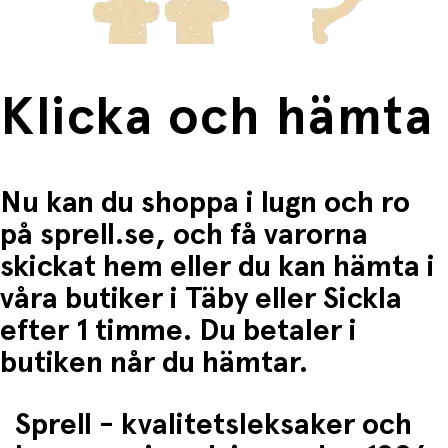
Klicka och hämta
Nu kan du shoppa i lugn och ro
på sprell.se, och få varorna
skickat hem eller du kan hämta i
våra butiker i Täby eller Sickla
efter 1 timme. Du betaler i
butiken når du hämtar.
Sprell - kvalitetsleksaker och