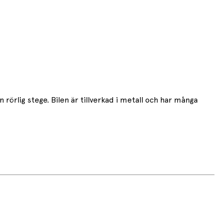
rörlig stege. Bilen är tillverkad i metall och har många