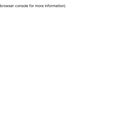
browser console for more information)
.