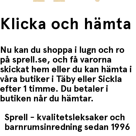
Klicka och hämta
Nu kan du shoppa i lugn och ro
på sprell.se, och få varorna
skickat hem eller du kan hämta i
våra butiker i Täby eller Sickla
efter 1 timme. Du betaler i
butiken når du hämtar.
Sprell - kvalitetsleksaker och
barnrumsinredning sedan 1996