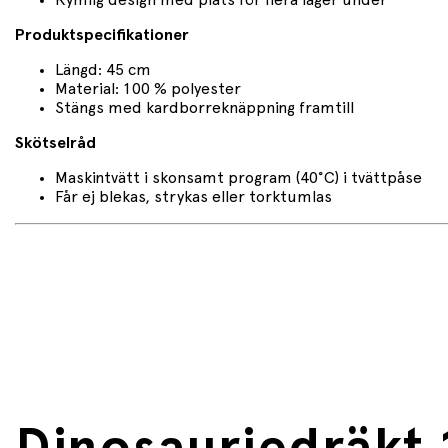
Produktspecifikationer
Längd: 45 cm
Material: 100 % polyester
Stängs med kardborreknäppning framtill
Skötselråd
Maskintvätt i skonsamt program (40°C) i tvättpåse
Får ej blekas, strykas eller torktumlas