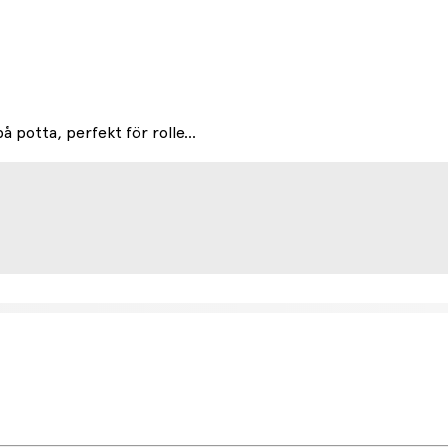
 potta, perfekt för rolle...