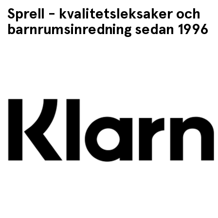
Sprell - kvalitetsleksaker och
barnrumsinredning sedan 1996