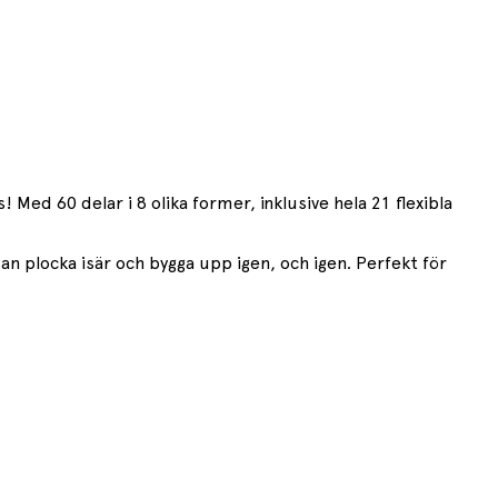
Med 60 delar i 8 olika former, inklusive hela 21 flexibla
an plocka isär och bygga upp igen, och igen. Perfekt för