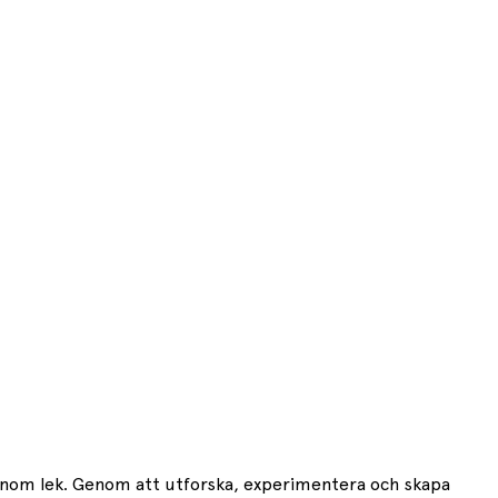
ig genom lek. Genom att utforska, experimentera och skapa