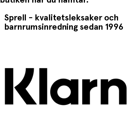
Sprell - kvalitetsleksaker och
barnrumsinredning sedan 1996