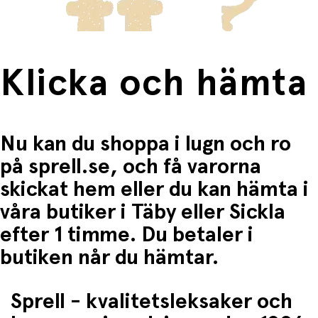
Klicka och hämta
Nu kan du shoppa i lugn och ro
på sprell.se, och få varorna
skickat hem eller du kan hämta i
våra butiker i Täby eller Sickla
efter 1 timme. Du betaler i
butiken når du hämtar.
Sprell - kvalitetsleksaker och