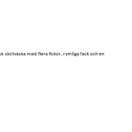
sk skötväska med flera fickor, rymliga fack och en