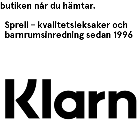
butiken når du hämtar.
Sprell - kvalitetsleksaker och
barnrumsinredning sedan 1996