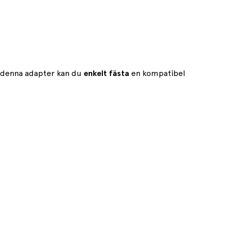
 denna adapter kan du
enkelt fästa
en kompatibel