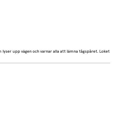
am lyser upp vägen och varnar alla att lämna tågspåret. Loket