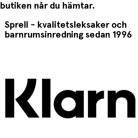
butiken når du hämtar.
Sprell - kvalitetsleksaker och
barnrumsinredning sedan 1996