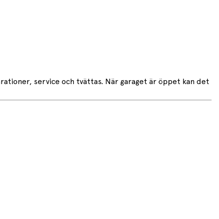
arationer, service och tvättas. När garaget är öppet kan det