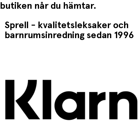
butiken når du hämtar.
Sprell - kvalitetsleksaker och
barnrumsinredning sedan 1996