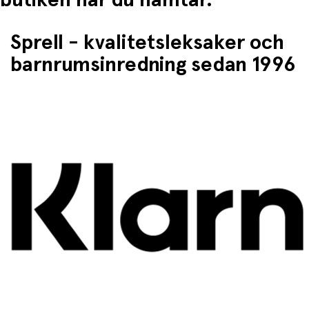
Sprell - kvalitetsleksaker och
barnrumsinredning sedan 1996