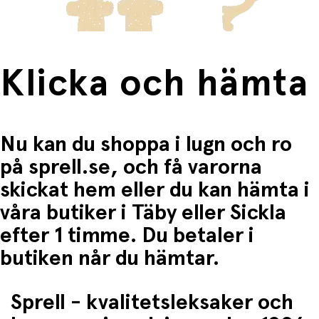
Klicka och hämta
Nu kan du shoppa i lugn och ro
på sprell.se, och få varorna
skickat hem eller du kan hämta i
våra butiker i Täby eller Sickla
efter 1 timme. Du betaler i
butiken når du hämtar.
Sprell - kvalitetsleksaker och