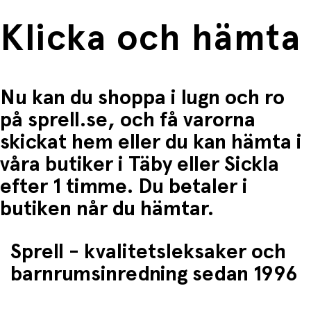
Klicka och hämta
Nu kan du shoppa i lugn och ro
på sprell.se, och få varorna
skickat hem eller du kan hämta i
våra butiker i Täby eller Sickla
efter 1 timme. Du betaler i
butiken når du hämtar.
Sprell - kvalitetsleksaker och
barnrumsinredning sedan 1996