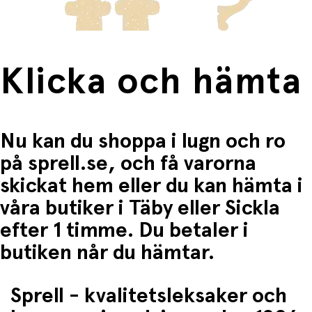
Klicka och hämta
Nu kan du shoppa i lugn och ro
på sprell.se, och få varorna
skickat hem eller du kan hämta i
våra butiker i Täby eller Sickla
efter 1 timme. Du betaler i
butiken når du hämtar.
Sprell - kvalitetsleksaker och