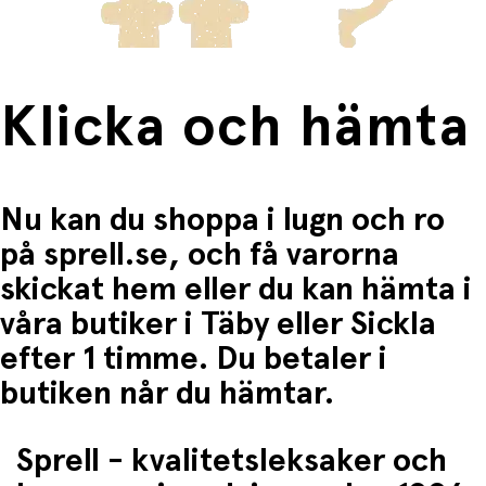
Klicka och hämta
Nu kan du shoppa i lugn och ro
på sprell.se, och få varorna
skickat hem eller du kan hämta i
våra butiker i Täby eller Sickla
efter 1 timme. Du betaler i
butiken når du hämtar.
Sprell - kvalitetsleksaker och