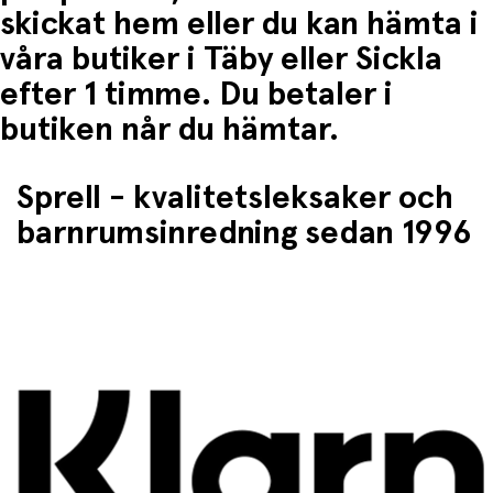
skickat hem eller du kan hämta i
våra butiker i Täby eller Sickla
efter 1 timme. Du betaler i
butiken når du hämtar.
Sprell - kvalitetsleksaker och
barnrumsinredning sedan 1996