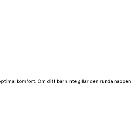
 optimal komfort. Om ditt barn inte gillar den runda nappen