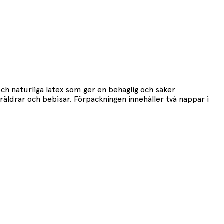
ch naturliga latex som ger en behaglig och säker
ldrar och bebisar. Förpackningen innehåller två nappar i