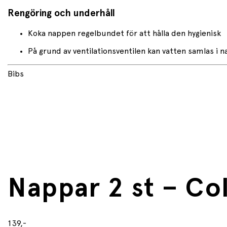
Rengöring och underhåll
Koka nappen regelbundet för att hålla den hygienisk
På grund av ventilationsventilen kan vatten samlas i
Bibs
Nappar 2 st – Co
139,-