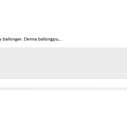
 ballonger. Denna ballongpu...