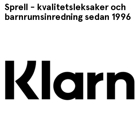
Sprell - kvalitetsleksaker och
barnrumsinredning sedan 1996