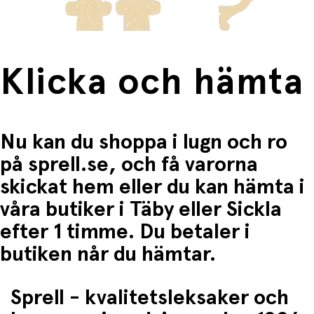
Klicka och hämta
Nu kan du shoppa i lugn och ro
på sprell.se, och få varorna
skickat hem eller du kan hämta i
våra butiker i Täby eller Sickla
efter 1 timme. Du betaler i
butiken når du hämtar.
Sprell - kvalitetsleksaker och