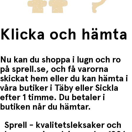
Klicka och hämta
Nu kan du shoppa i lugn och ro
på sprell.se, och få varorna
skickat hem eller du kan hämta i
våra butiker i Täby eller Sickla
efter 1 timme. Du betaler i
butiken når du hämtar.
Sprell - kvalitetsleksaker och