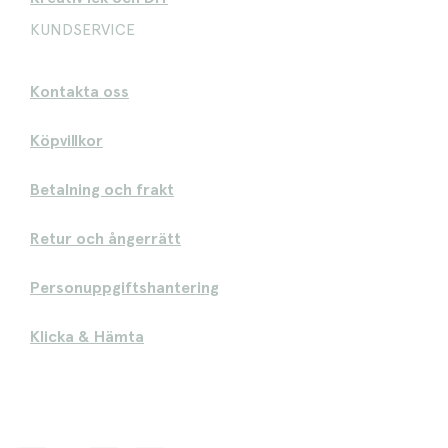
KUNDSERVICE
Kontakta oss
Köpvillkor
Betalning och frakt
Retur och ångerrätt
Personuppgiftshantering
Klicka & Hämta