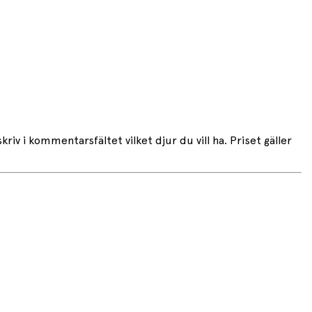
kriv i kommentarsfältet vilket djur du vill ha. Priset gäller