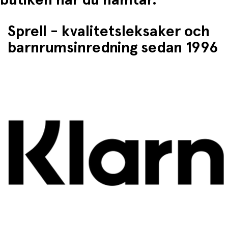
Sprell - kvalitetsleksaker och
barnrumsinredning sedan 1996