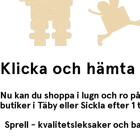
Klicka och hämta
Nu kan du shoppa i lugn och ro på
butiker i Täby eller Sickla efter 
Sprell - kvalitetsleksaker och 