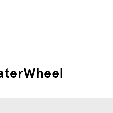
aterWheel