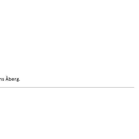
ns Åberg.