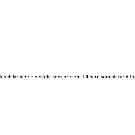
 och lärande – perfekt som present till barn som älskar Alfo