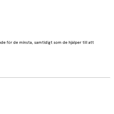
nde för de minsta, samtidigt som de hjälper till att