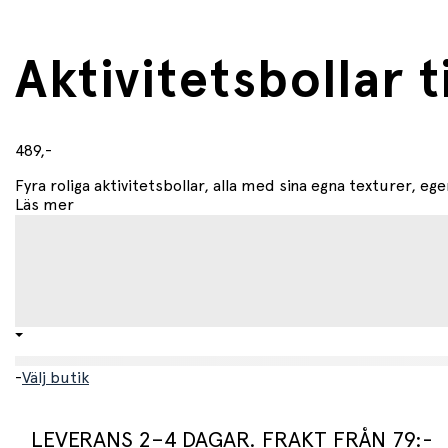
Aktivitetsbollar 
489,-
Fyra roliga aktivitetsbollar, alla med sina egna texturer, eg
Läs mer
-
Välj butik
LEVERANS 2–4 DAGAR. FRAKT FRÅN 79:-