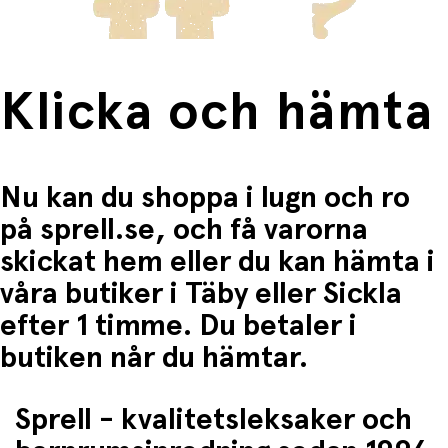
Klicka och hämta
Nu kan du shoppa i lugn och ro
på sprell.se, och få varorna
skickat hem eller du kan hämta i
våra butiker i Täby eller Sickla
efter 1 timme. Du betaler i
butiken når du hämtar.
Sprell - kvalitetsleksaker och