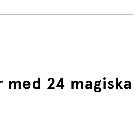
er med 24 magiska