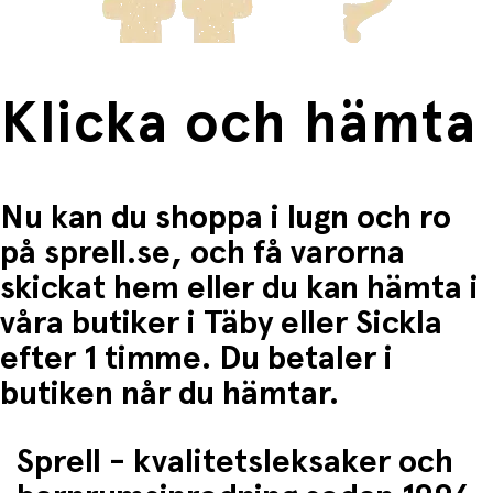
Klicka och hämta
Nu kan du shoppa i lugn och ro
på sprell.se, och få varorna
skickat hem eller du kan hämta i
våra butiker i Täby eller Sickla
efter 1 timme. Du betaler i
butiken når du hämtar.
Sprell - kvalitetsleksaker och