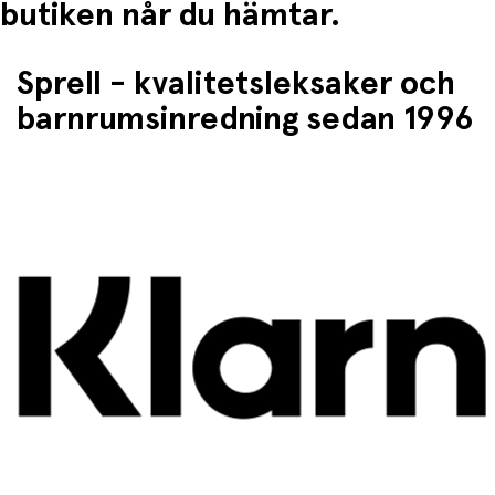
butiken når du hämtar.
Sprell - kvalitetsleksaker och
barnrumsinredning sedan 1996